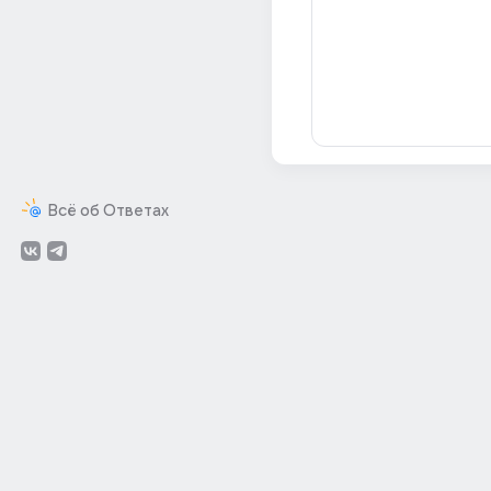
Всё об Ответах