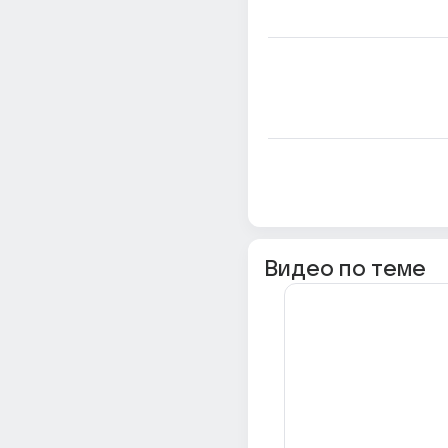
Видео по теме