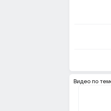
Видео по тем