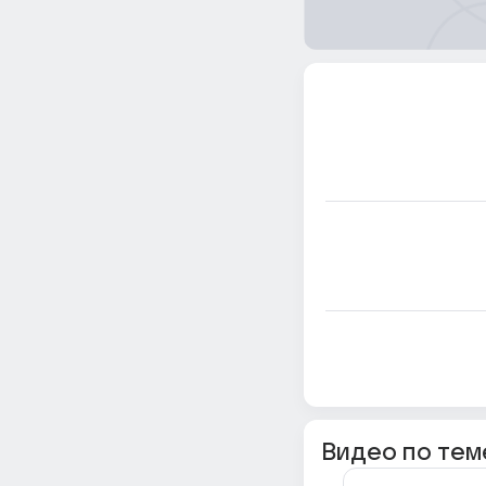
Видео по тем