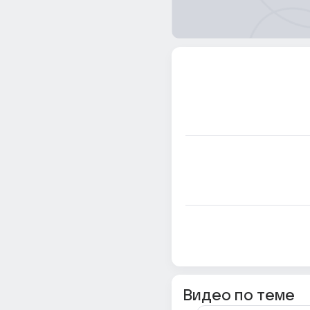
Видео по теме