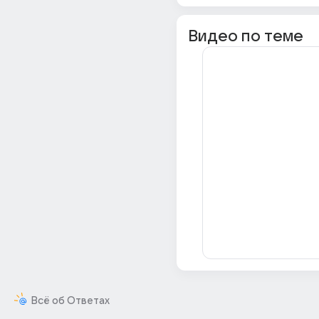
Видео по теме
Всё об Ответах