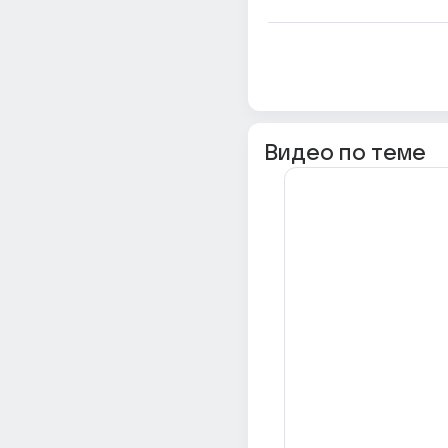
Видео по теме