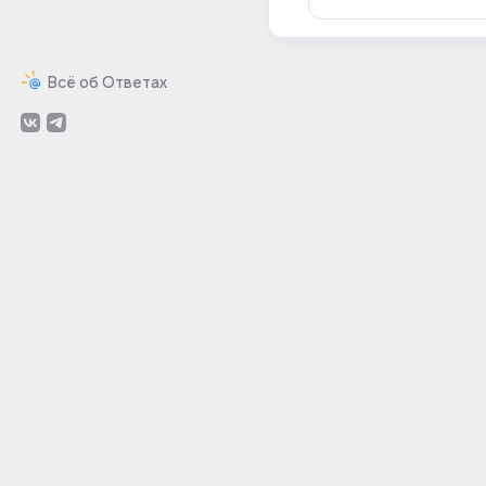
Всё об Ответах