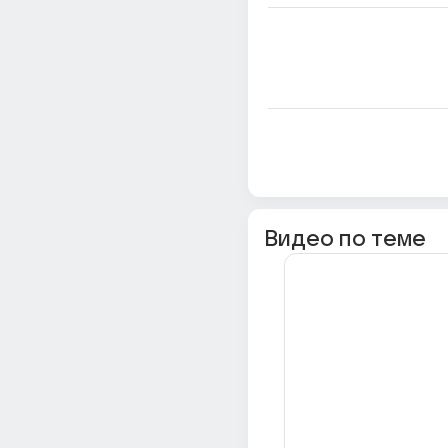
Видео по теме