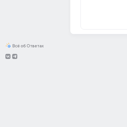
Всё об Ответах