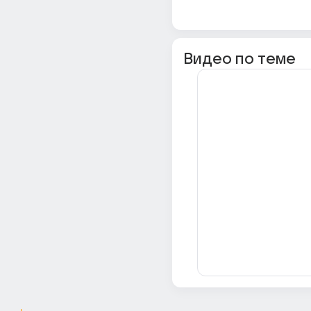
Видео по теме