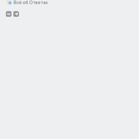
Всё об Ответах