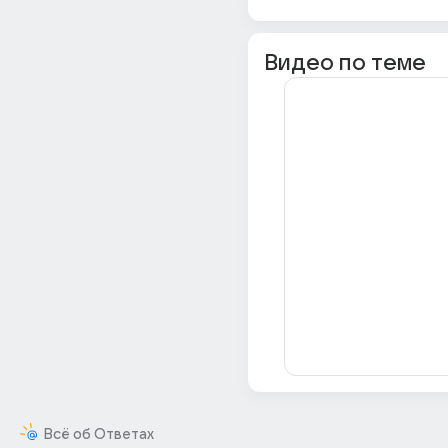
Видео по теме
Всё об Ответах