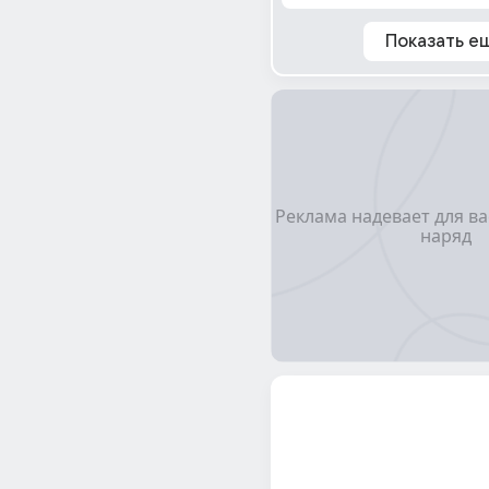
Показать е