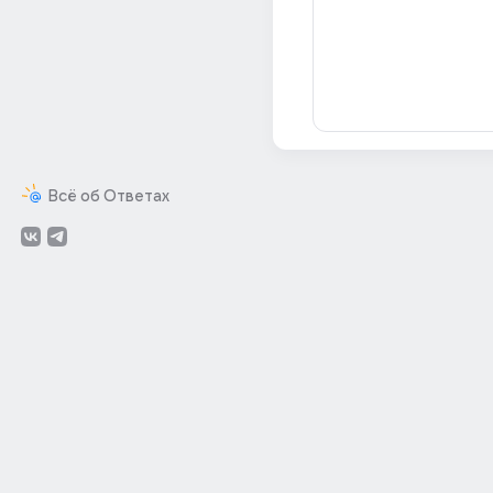
Всё об Ответах