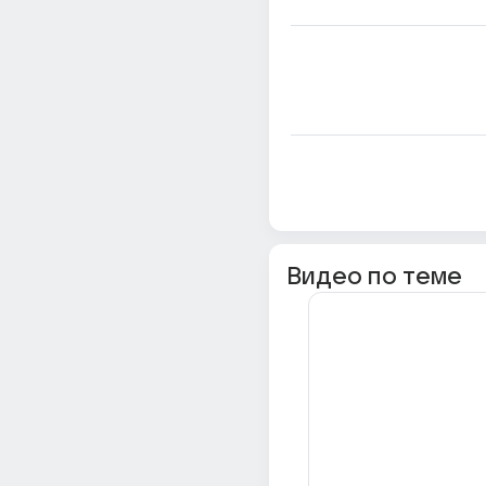
Видео по теме