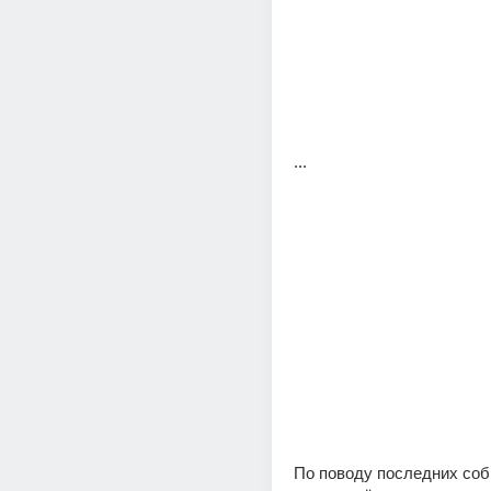
...
По поводу последних соб