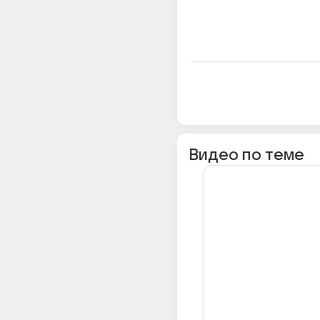
Видео по теме