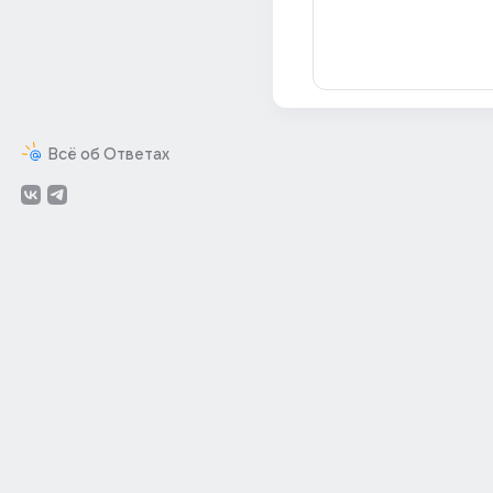
Всё об Ответах