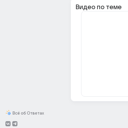
Видео по теме
Всё об Ответах