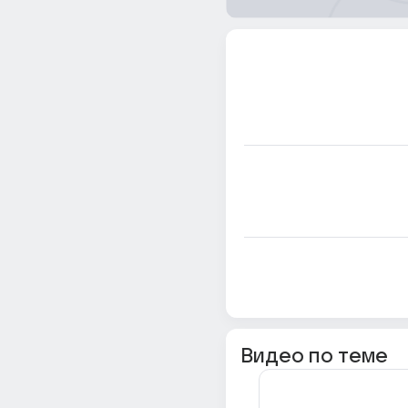
Видео по теме