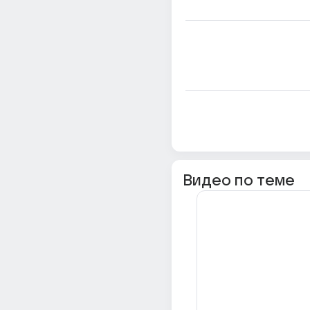
Видео по теме