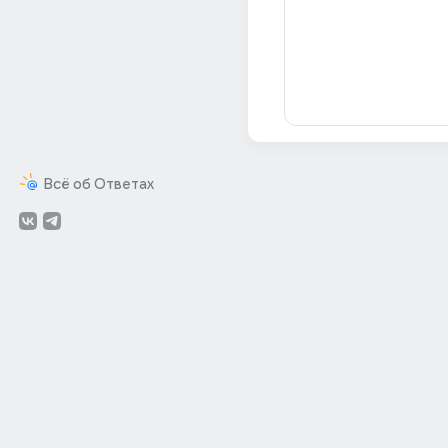
Всё об Ответах