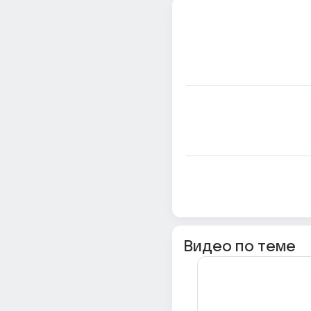
Видео по теме