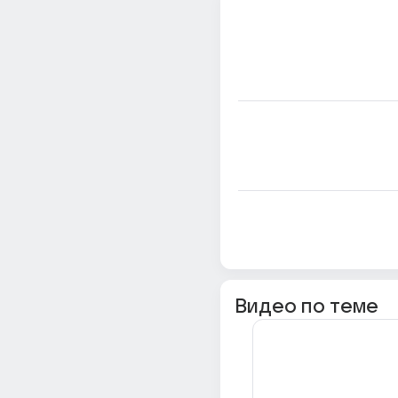
Видео по теме