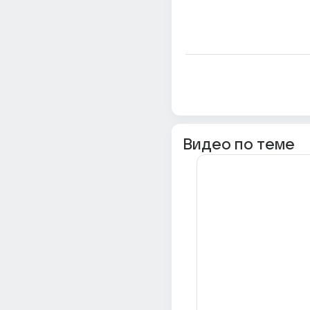
Видео по теме