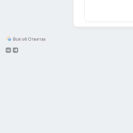
Всё об Ответах