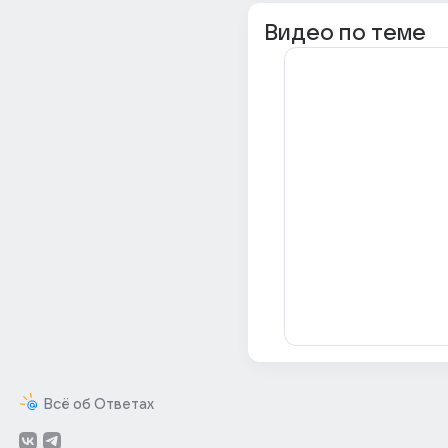
Видео по теме
Всё об Ответах