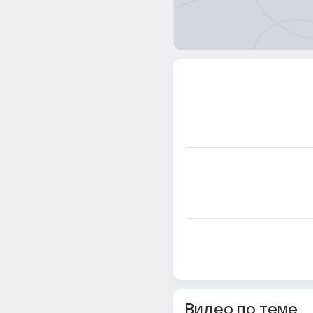
Видео по теме