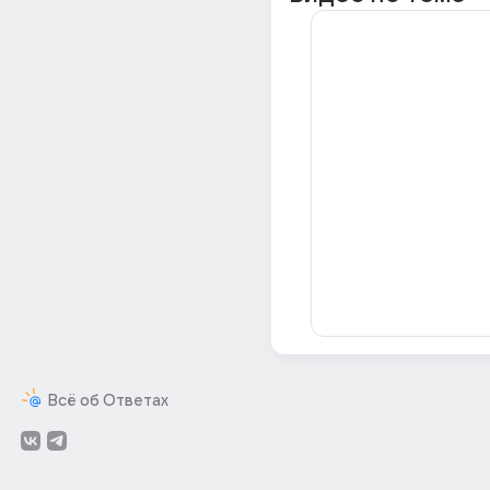
Всё об Ответах