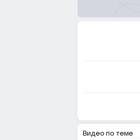
Видео по теме