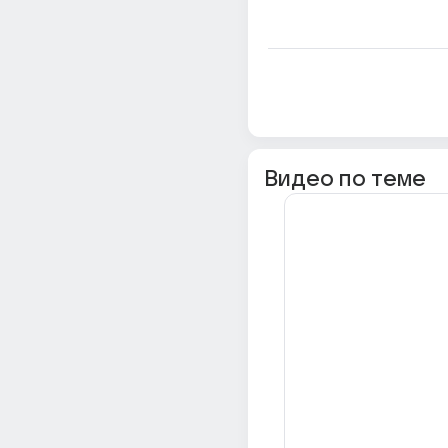
Видео по теме