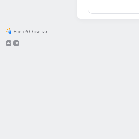
Всё об Ответах