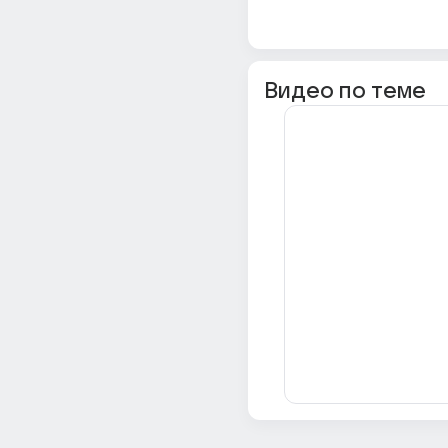
Видео по теме