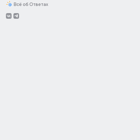
Всё об Ответах