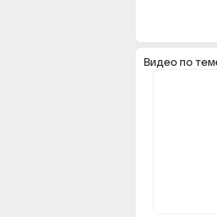
Видео по тем