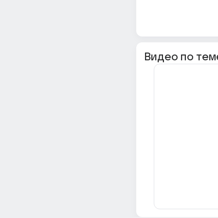
Видео по тем