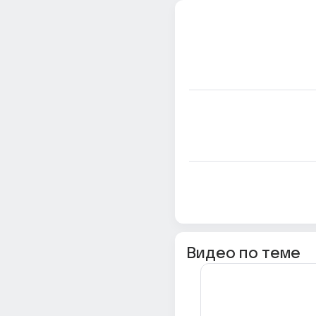
Видео по теме