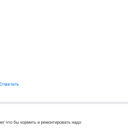
Ответить
ег что бы кормить и ремонтировать надо