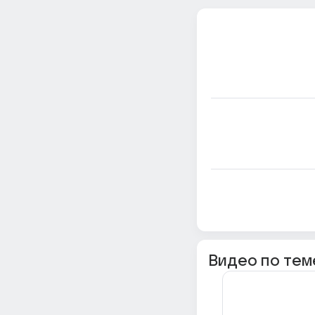
Видео по тем