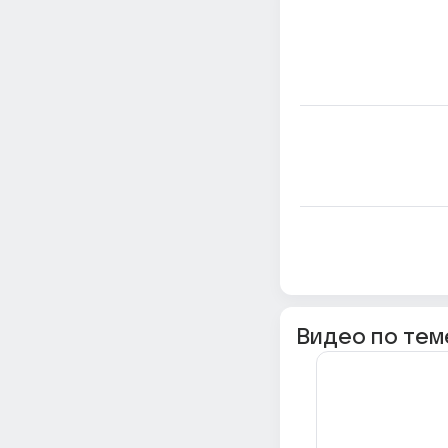
Видео по тем