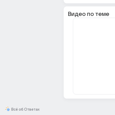
Видео по теме
Всё об Ответах