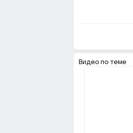
Видео по теме