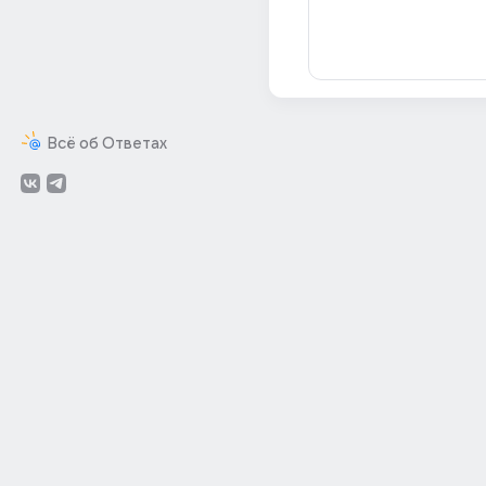
Всё об Ответах