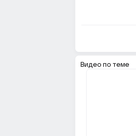
Видео по теме