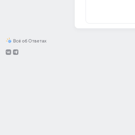
Всё об Ответах