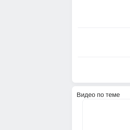
Видео по теме