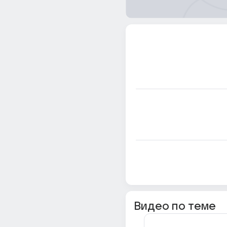
Видео по теме