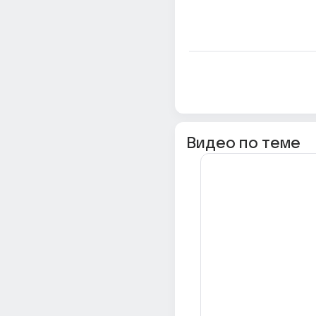
Видео по теме