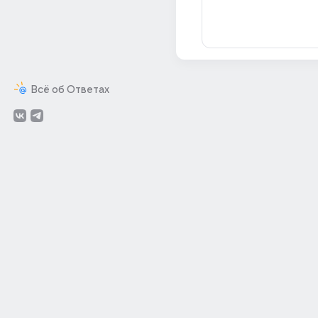
Всё об Ответах