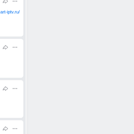
art-iptv.ru/