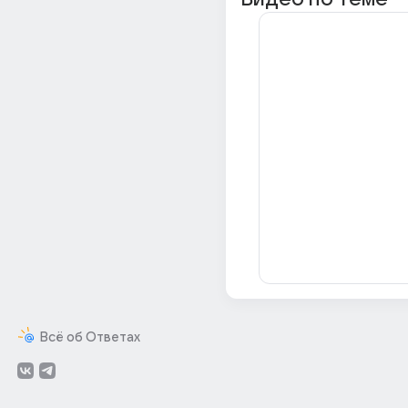
Всё об Ответах