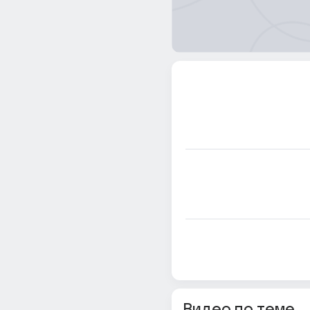
Видео по теме