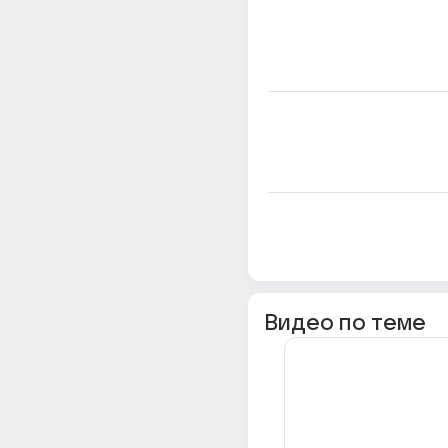
Видео по теме