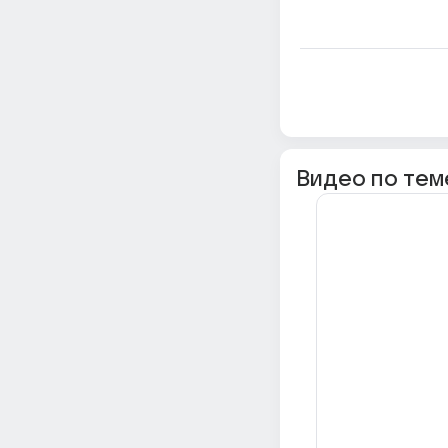
Видео по тем