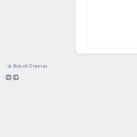
Всё об Ответах