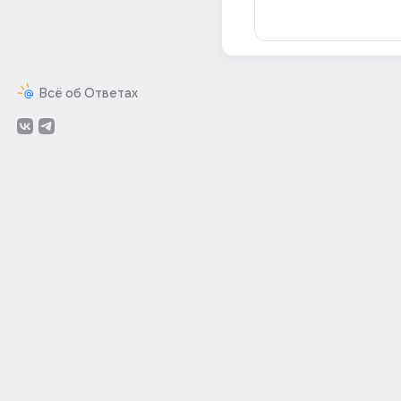
Всё об Ответах