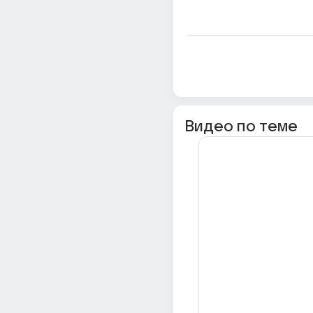
Видео по теме