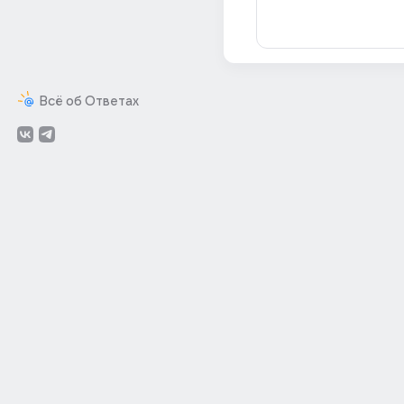
Всё об Ответах