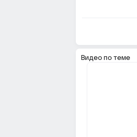
Видео по теме