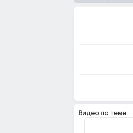
Видео по теме