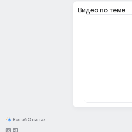
Видео по теме
Всё об Ответах