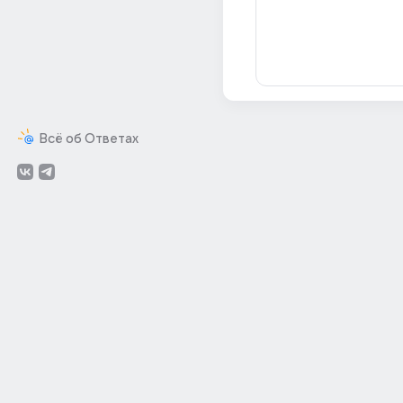
Всё об Ответах