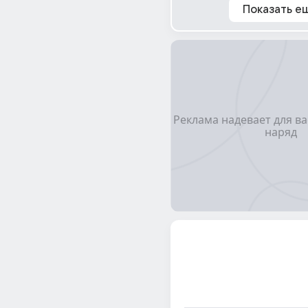
Показать е