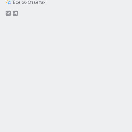
Всё об Ответах