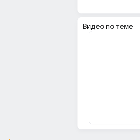
Видео по теме