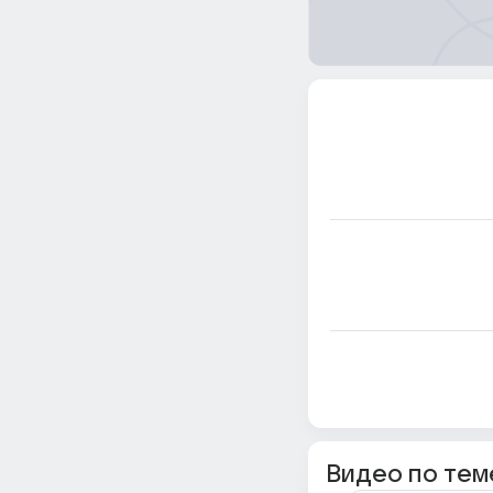
Видео по тем