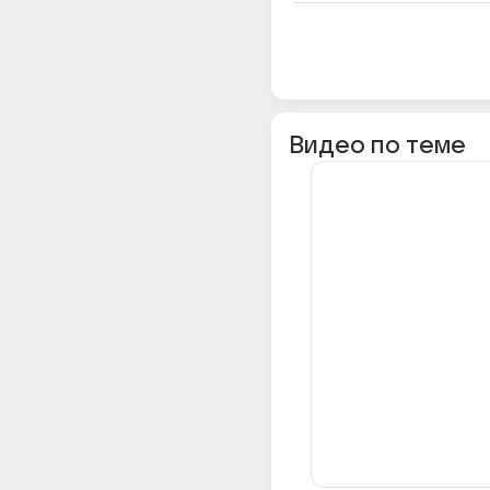
Видео по теме