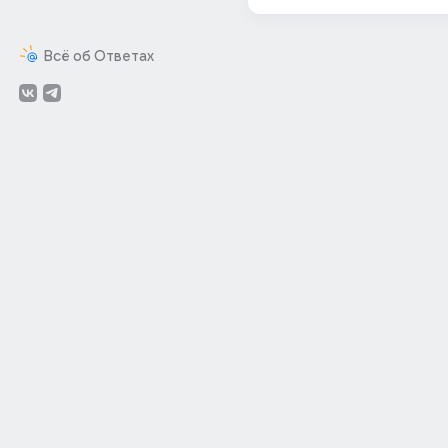
Всё об Ответах