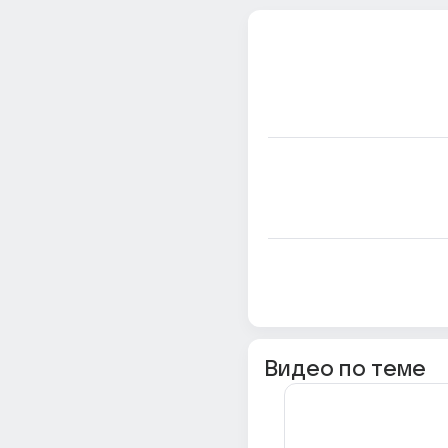
Видео по теме