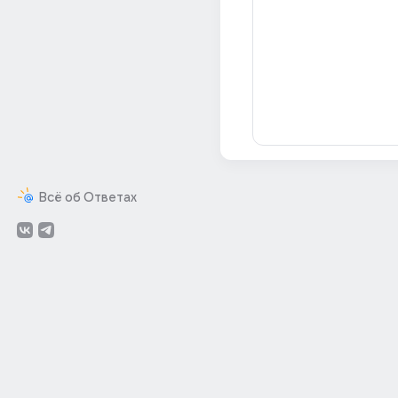
Всё об Ответах