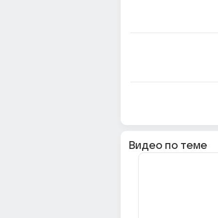
Видео по теме