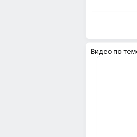
Видео по тем