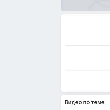
Видео по теме